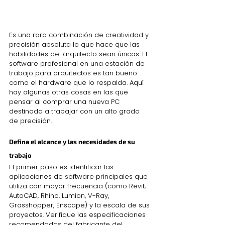
Es una rara combinación de creatividad y 
precisión absoluta lo que hace que las 
habilidades del arquitecto sean únicas. El 
software profesional en una estación de 
trabajo para arquitectos es tan bueno 
como el hardware que lo respalda. Aquí 
hay algunas otras cosas en las que 
pensar al comprar una nueva PC 
destinada a trabajar con un alto grado 
de precisión.
Defina el alcance y las necesidades de su 
trabajo
El primer paso es identificar las 
aplicaciones de software principales que 
utiliza con mayor frecuencia (como Revit, 
AutoCAD, Rhino, Lumion, V-Ray, 
Grasshopper, Enscape) y la escala de sus 
proyectos. Verifique las especificaciones 
recomendadas del fabricante del 