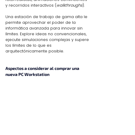
y recorridos interactivos (
walkthroughs
).
Una estación de trabajo de gama alta le 
permite aprovechar el poder de la 
informática avanzada para innovar sin 
límites. Explore ideas no convencionales, 
ejecute simulaciones complejas y supere 
los límites de lo que es 
arquitectónicamente posible.
Aspectos a considerar al comprar una 
nueva PC Workstation