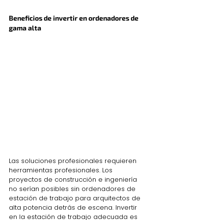
Beneficios de invertir en ordenadores de 
gama alta
Las soluciones profesionales requieren 
herramientas profesionales. Los 
proyectos de construcción e ingeniería 
no serían posibles sin ordenadores de 
estación de trabajo para arquitectos de 
alta potencia detrás de escena. Invertir 
en la estación de trabajo adecuada es 