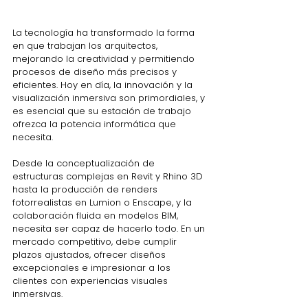
La tecnología ha transformado la forma 
en que trabajan los arquitectos, 
mejorando la creatividad y permitiendo 
procesos de diseño más precisos y 
eficientes. Hoy en día, la innovación y la 
visualización inmersiva son primordiales, y 
es esencial que su estación de trabajo 
ofrezca la potencia informática que 
necesita.
Desde la conceptualización de 
estructuras complejas en Revit y Rhino 3D 
hasta la producción de renders 
fotorrealistas en Lumion o Enscape, y la 
colaboración fluida en modelos BIM, 
necesita ser capaz de hacerlo todo. En un 
mercado competitivo, debe cumplir 
plazos ajustados, ofrecer diseños 
excepcionales e impresionar a los 
clientes con experiencias visuales 
inmersivas.