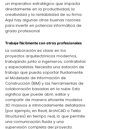
un imperativo estratégico que impacta 
directamente en la productividad, la 
creatividad y la rentabilidad de su firma. 
Aquí hay algunas otras buenas razones 
para invertir en potencia informática de 
grado profesional.
Trabaje fácilmente con otros profesionales
La colaboración es clave en los 
proyectos arquitectónicos modernos, 
trabajando junto a ingenieros, contratistas 
y especialistas. Necesita una estación de 
trabajo que pueda soportar fluidamente 
el Modelado de Información de 
Construcción (BIM) y las herramientas de 
colaboración basadas en la nube. Esto 
significa que puede abrir, editar y 
compartir de manera eficiente modelos 
3D masivos e intrincadamente detallados 
(por ejemplo, en Revit, ArchiCAD o Tekla 
Structures) en tiempo real, lo que permite 
una comunicación fluida y una 
supervisión completa del proyecto.