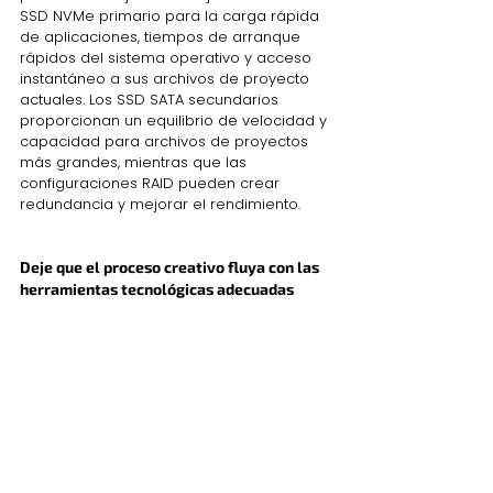
SSD NVMe primario para la carga rápida 
de aplicaciones, tiempos de arranque 
rápidos del sistema operativo y acceso 
instantáneo a sus archivos de proyecto 
actuales. Los SSD SATA secundarios 
proporcionan un equilibrio de velocidad y 
capacidad para archivos de proyectos 
más grandes, mientras que las 
configuraciones RAID pueden crear 
redundancia y mejorar el rendimiento.
Deje que el proceso creativo fluya con las 
herramientas tecnológicas adecuadas