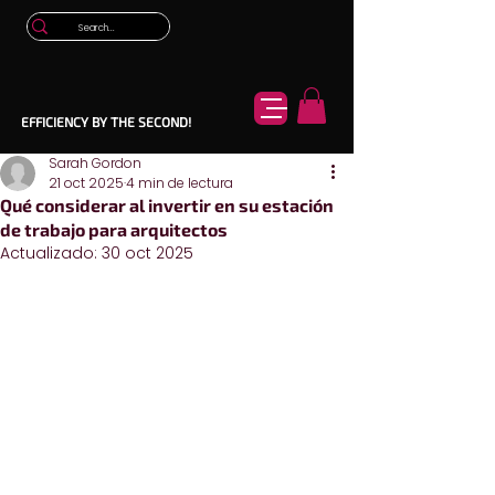
EFFICIENCY BY THE SECOND!
Sarah Gordon
21 oct 2025
4 min de lectura
Qué considerar al invertir en su estación
de trabajo para arquitectos
Actualizado:
30 oct 2025