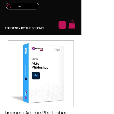
EFFICIENCY BY THE SECOND!
Licencia Adobe Photoshop