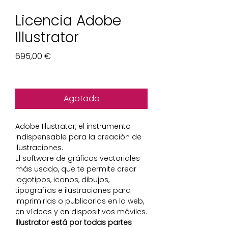
Licencia Adobe
Illustrator
Precio
695,00 €
Impuesto excluido
Agotado
Adobe Illustrator, el instrumento
indispensable para la creación de
ilustraciones.
El software de gráficos vectoriales
más usado, que te permite crear
logotipos, iconos, dibujos,
tipografías e ilustraciones para
imprimirlas o publicarlas en la web,
en vídeos y en dispositivos móviles.
Illustrator está por todas partes