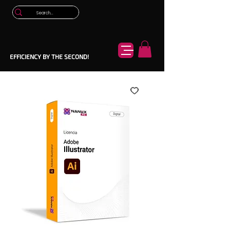
EFFICIENCY BY THE SECOND!