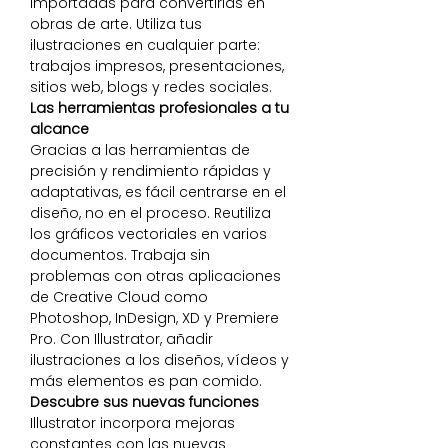
importadas para convertirlas en
obras de arte. Utiliza tus
ilustraciones en cualquier parte:
trabajos impresos, presentaciones,
sitios web, blogs y redes sociales.
Las herramientas profesionales a tu
alcance
Gracias a las herramientas de
precisión y rendimiento rápidas y
adaptativas, es fácil centrarse en el
diseño, no en el proceso. Reutiliza
los gráficos vectoriales en varios
documentos. Trabaja sin
problemas con otras aplicaciones
de Creative Cloud como
Photoshop, InDesign, XD y Premiere
Pro. Con Illustrator, añadir
ilustraciones a los diseños, vídeos y
más elementos es pan comido.
Descubre sus nuevas funciones
Illustrator incorpora mejoras
constantes con las nuevas