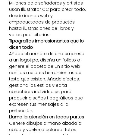
Millones de diseñadores y artistas
usan Illustrator CC para crear todo,
desde iconos web y
empaquetados de productos
hasta ilustraciones de libros y
vallas publicitarias.
Tipografías impresionantes que lo
dicen todo
Añade el nombre de una empresa
a un logotipo, diseña un folleto o
genere el boceto de un sitio web
con las mejores herramientas de
texto que existen. Añade efectos,
gestiona los estilos y edita
caracteres individuales para
producir diseños tipográficos que
expresen tus mensajes a la
perfección.
Llama la atención en todas partes
Genere dibujos a mano alzada o
calca y vuelve a colorear fotos