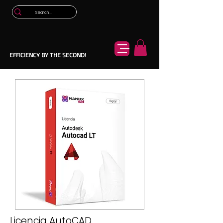
EFFICIENCY BY THE SECOND!
Licencia AutoCAD