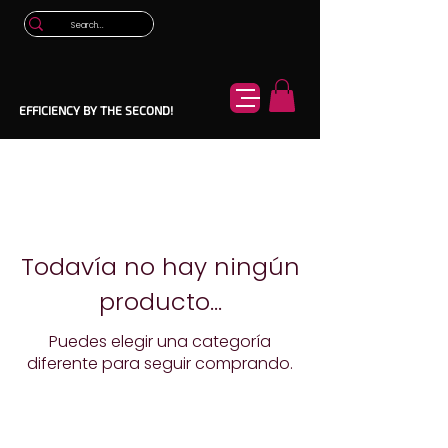
EFFICIENCY BY THE SECOND!
Todavía no hay ningún
producto...
Puedes elegir una categoría
diferente para seguir comprando.