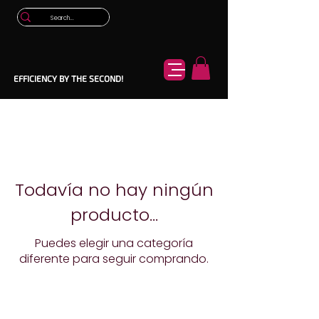
EFFICIENCY BY THE SECOND!
Todavía no hay ningún
producto...
Puedes elegir una categoría
diferente para seguir comprando.