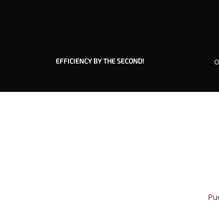
EFFICIENCY BY THE SECOND!
O
Pu