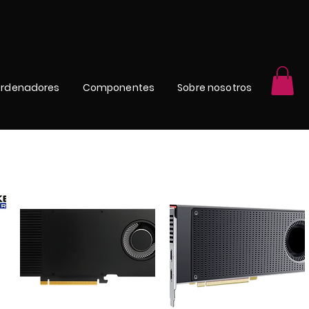
rdenadores
Componentes
Sobre nosotros