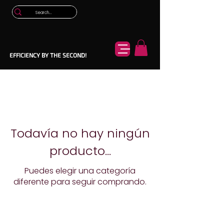
EFFICIENCY BY THE SECOND!
Todavía no hay ningún
producto...
Puedes elegir una categoría
diferente para seguir comprando.