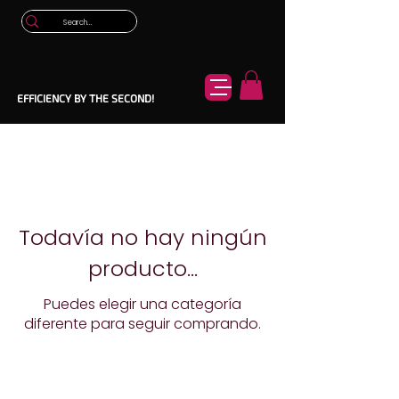
EFFICIENCY BY THE SECOND!
Todavía no hay ningún
producto...
Puedes elegir una categoría
diferente para seguir comprando.