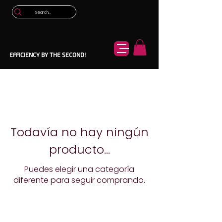
EFFICIENCY BY THE SECOND!
Todavía no hay ningún
producto...
Puedes elegir una categoría
diferente para seguir comprando.