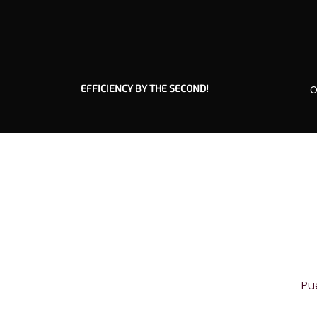
EFFICIENCY BY THE SECOND!
O
Pu