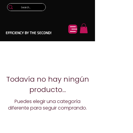
EFFICIENCY BY THE SECOND!
Todavía no hay ningún
producto...
Puedes elegir una categoría
diferente para seguir comprando.