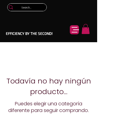
EFFICIENCY BY THE SECOND!
Todavía no hay ningún
producto...
Puedes elegir una categoría
diferente para seguir comprando.