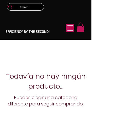
EFFICIENCY BY THE SECOND!
Todavía no hay ningún
producto...
Puedes elegir una categoría
diferente para seguir comprando.