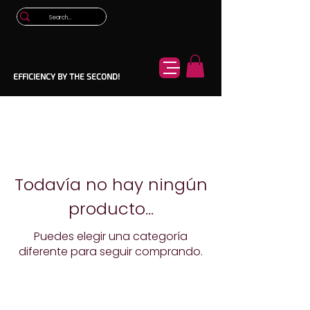
EFFICIENCY BY THE SECOND!
Todavía no hay ningún
producto...
Puedes elegir una categoría
diferente para seguir comprando.