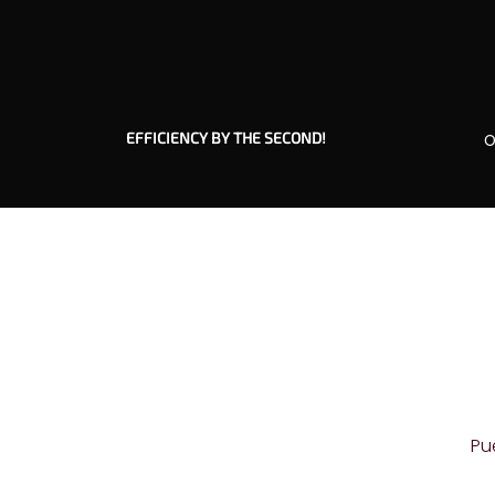
EFFICIENCY BY THE SECOND!
O
Pu