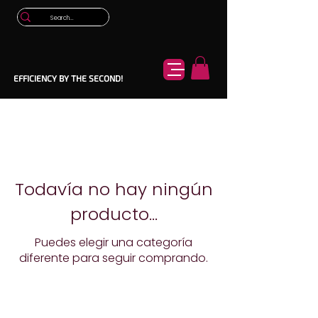
EFFICIENCY BY THE SECOND!
Todavía no hay ningún
producto...
Puedes elegir una categoría
diferente para seguir comprando.