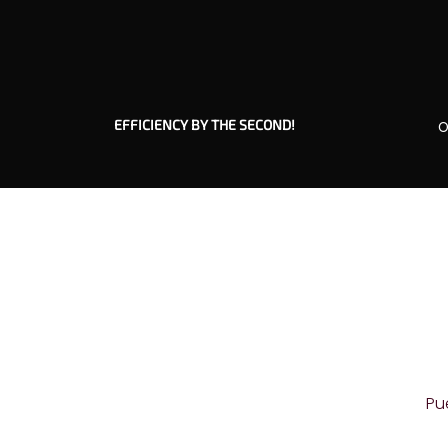
EFFICIENCY BY THE SECOND!
O
Pu