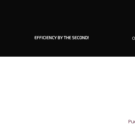
EFFICIENCY BY THE SECOND!
O
Pu