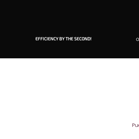
EFFICIENCY BY THE SECOND!
O
Pu