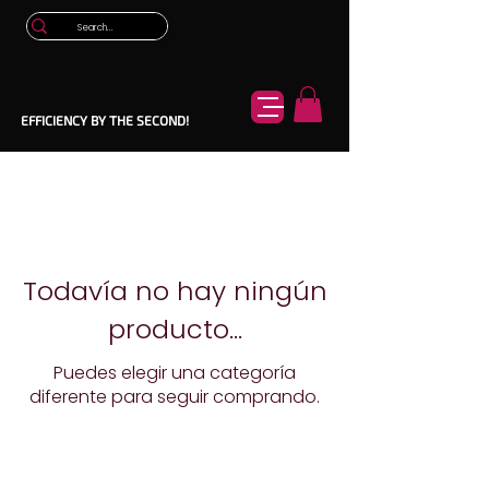
EFFICIENCY BY THE SECOND!
Todavía no hay ningún
producto...
Puedes elegir una categoría
diferente para seguir comprando.