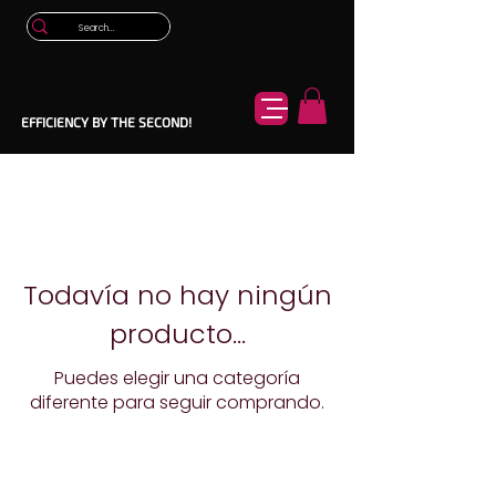
EFFICIENCY BY THE SECOND!
Todavía no hay ningún
producto...
Puedes elegir una categoría
diferente para seguir comprando.