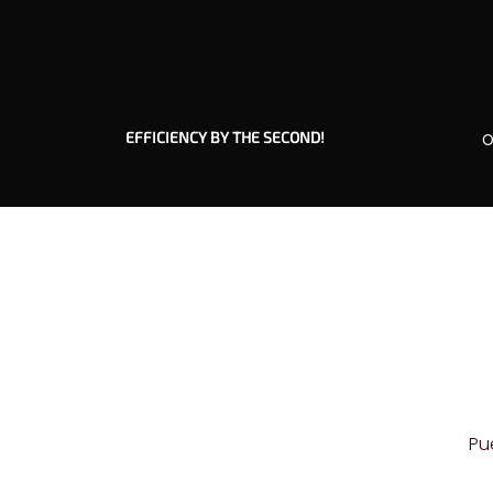
EFFICIENCY BY THE SECOND!
O
Pu