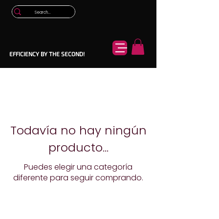
EFFICIENCY BY THE SECOND!
Todavía no hay ningún
producto...
Puedes elegir una categoría
diferente para seguir comprando.