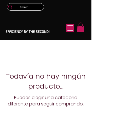
EFFICIENCY BY THE SECOND!
Todavía no hay ningún
producto...
Puedes elegir una categoría
diferente para seguir comprando.