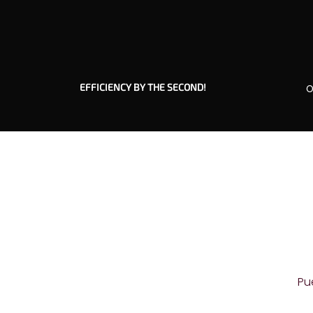
EFFICIENCY BY THE SECOND!
O
Pu