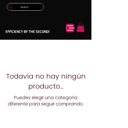
EFFICIENCY BY THE SECOND!
Todavía no hay ningún
producto...
Puedes elegir una categoría
diferente para seguir comprando.