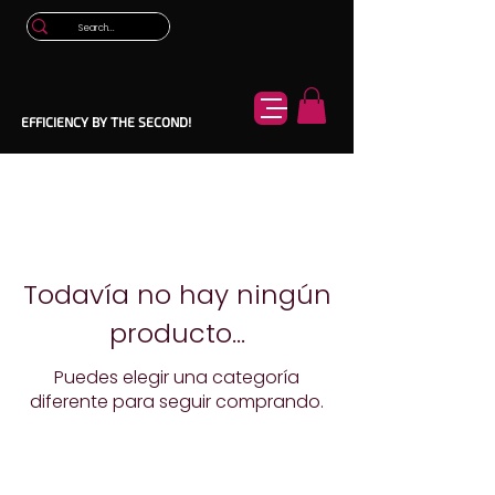
EFFICIENCY BY THE SECOND!
Todavía no hay ningún
producto...
Puedes elegir una categoría
diferente para seguir comprando.