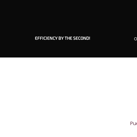
EFFICIENCY BY THE SECOND!
O
Pu