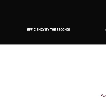
EFFICIENCY BY THE SECOND!
O
Pu