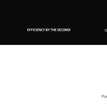
EFFICIENCY BY THE SECOND!
O
Pu