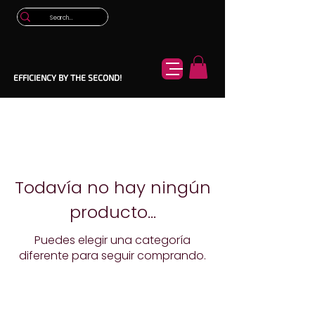
EFFICIENCY BY THE SECOND!
Todavía no hay ningún
producto...
Puedes elegir una categoría
diferente para seguir comprando.