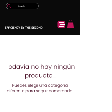
EFFICIENCY BY THE SECOND!
Todavía no hay ningún
producto...
Puedes elegir una categoría
diferente para seguir comprando.