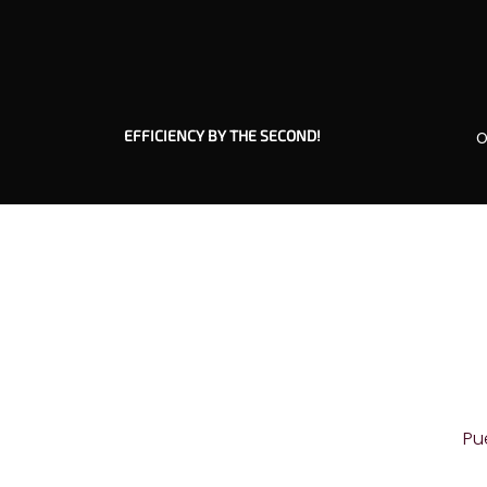
EFFICIENCY BY THE SECOND!
O
Pu