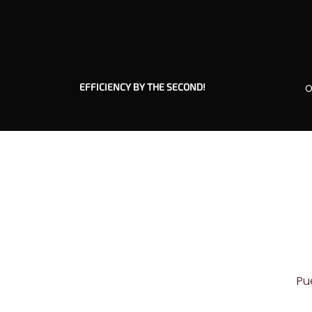
EFFICIENCY BY THE SECOND!
O
Pu