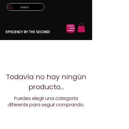
EFFICIENCY BY THE SECOND!
Todavía no hay ningún
producto...
Puedes elegir una categoría
diferente para seguir comprando.