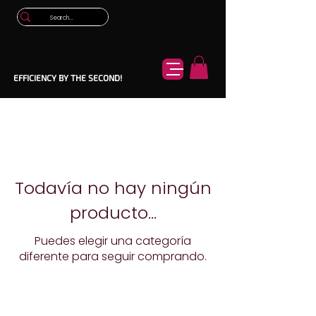
EFFICIENCY BY THE SECOND!
Todavía no hay ningún
producto...
Puedes elegir una categoría
diferente para seguir comprando.